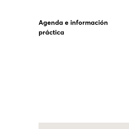
Agenda e información
práctica