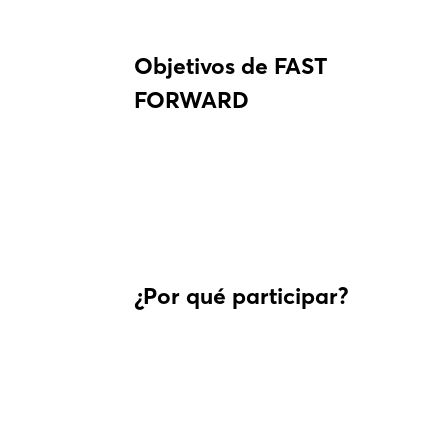
Objetivos de FAST
FORWARD
¿Por qué participar?