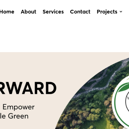
Home
About
Services
Contact
Projects