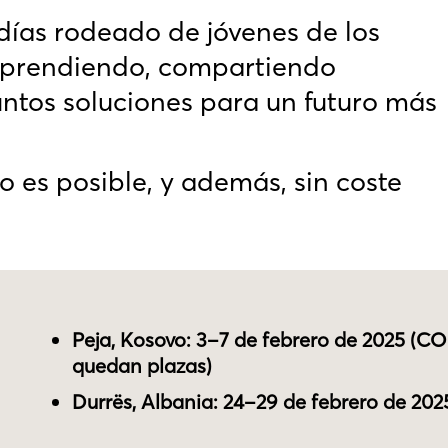
días rodeado de jóvenes de los
aprendiendo, compartiendo
untos soluciones para un futuro más
es posible, y además, sin coste
Peja, Kosovo: 3–7 de febrero de 2025
(CO
quedan plazas
)
Durrës, Albania: 24–29 de febrero de 202