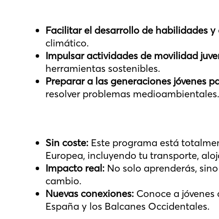
Facilitar el desarrollo de habilidades 
climático.
Impulsar actividades de movilidad juve
herramientas sostenibles.
Preparar a las generaciones jóvenes par
resolver problemas medioambientales
Sin coste:
Este programa está totalmen
Europea, incluyendo tu transporte, al
Impacto real:
No solo aprenderás, sino 
cambio.
Nuevas conexiones:
Conoce a jóvenes 
España y los Balcanes Occidentales.