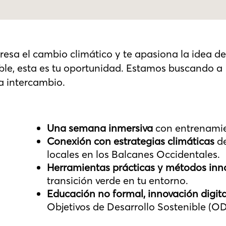
teresa el cambio climático y te apasiona la idea d
ible, esta es tu oportunidad. Estamos buscando a
a intercambio.
Una semana inmersiva
con entrenamien
Conexión con estrategias climáticas
de
locales en los Balcanes Occidentales.
Herramientas prácticas y métodos inn
transición verde en tu entorno.
Educación no formal, innovación digita
Objetivos de Desarrollo Sostenible (OD