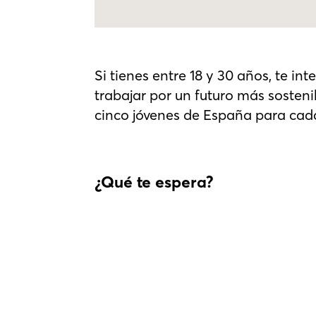
Si tienes entre 18 y 30 años, te in
trabajar por un futuro más sosten
cinco jóvenes de España para cad
¿Qué te espera?