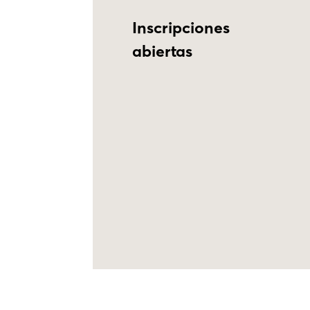
Inscripciones
abiertas