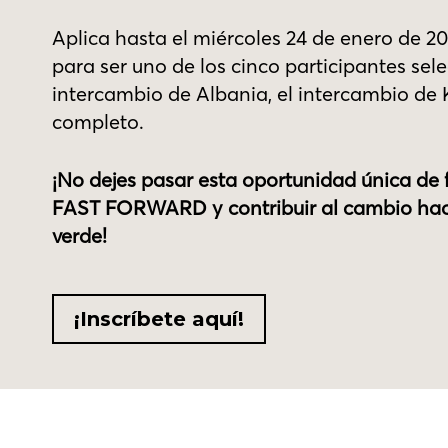
Aplica hasta el miércoles 24 de enero de 20
para ser uno de los cinco participantes se
intercambio de Albania, el intercambio de
completo.
¡No dejes pasar esta oportunidad única de
FAST FORWARD y contribuir al cambio hac
verde!
¡Inscríbete aquí!