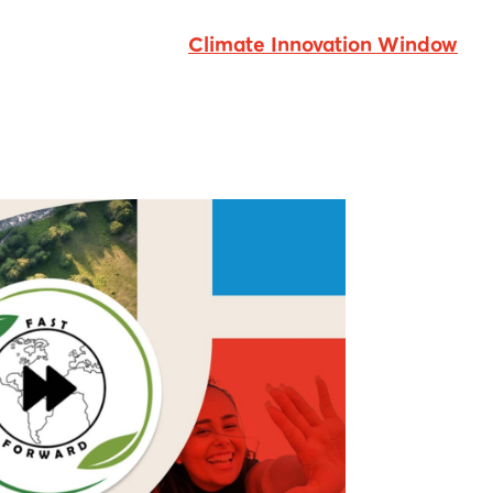
Climate Innovation Window