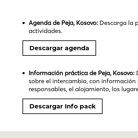
Agenda de Peja, Kosovo:
Descarga la pl
actividades.
Descargar agenda
Información práctica de Peja, Kosovo:
D
sobre el intercambio, con información s
responsables, el alojamiento, los lugare
Descargar Info pack